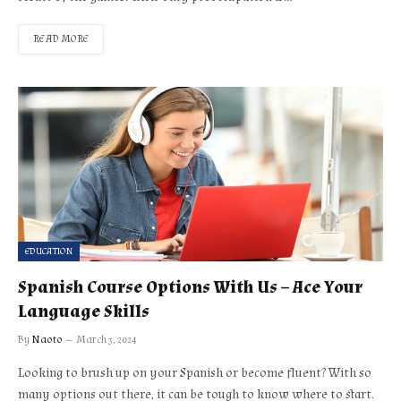
READ MORE
EDUCATION
Spanish Course Options With Us – Ace Your
Language Skills
By
Naoto
March 3, 2024
Looking to brush up on your Spanish or become fluent? With so
many options out there, it can be tough to know where to start.