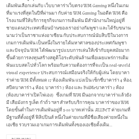
เดิมพันเลือกเล่นกับ เว็บบาคาร่าเว็บตรง WM Gaming หนึ่งในเกม
ที่มาแรงที่สุดในปีที่ผ่านมา กับค่าย WM Gaming ในอดีต WM คือ
โรงแรมที่ให้บริการธุรกิจเกมการเดิมพัน มีสำนักงานใหญ่อยู่ที่
ชายแดนประเทศเพื่อนบ้านของเราอย่างกัมพูชา และได้รับขนาน
นามว่าเป็นราชาแห่งอาเซียน กับประสบการณ์นับสิบปีในวงการ
เกมการเดิมพัน เป็นหนึ่งในรายได้มหาศาลของประเทศกัมพูชา
และปัจจุบัน WM ได้พัฒนารูปแบบการเล่นให้เข้ากับยุคสมัยมาก
ขึ้นด้วยการลงทุนสร้างสตูดิโอระดับพันล้านเพื่อเผยแพร่การเดิม
พันแบบสดไปทั่วโลก พร้อมกับความต้องการที่จะเป็น real-world
visual experience ประสบการณ์เสมือนจริงให้กับผู้เล่น โดยบาคา
ร่าค่าย WM มีทั้งหมด 17 ห้องเดิมพัน แบ่งเป็น เซ็กซี่บาคาร่า 4 ห้อง,
สปีดบาคาร่า 4 ห้อง, บาคาร่า 7 ห้อง และ BidMeบาคาร่า 2 ห้อง
(ห้องบาคาร่าเปิดไพ่เอง) ซึ่งเกมที่ WM มีนอกจากบาคาร่าแล้วยัง
มี เสือมังกร รูเล็ต กำถั่ว ฯลฯ สำหรับบริการคุณ บาคาร่าของ WM
โดยขั้นต่ำในการเดิมพันอยู่ที่ 5-10 บาทเท่านั้น ALLBET ค่ายเกมที่
มีฐานที่ตั้งอยู่ที่ ฟิลิปปินส์ หนึ่งในค่ายเกมที่มีชื่อเสียงค่ายหนึ่งใน
เอเชีย รวบรวมเอาเกมการเดิมพันทั้งของเอเชียดั้งเดิม…