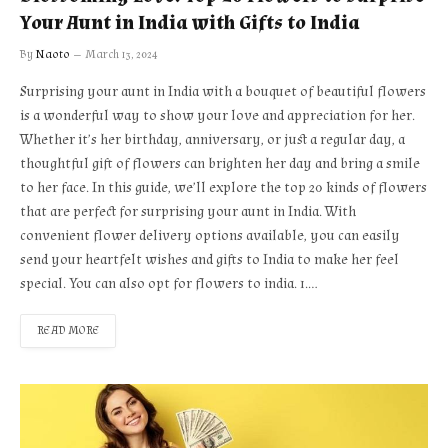
Your Aunt in India with Gifts to India
By
Naoto
March 13, 2024
Surprising your aunt in India with a bouquet of beautiful flowers
is a wonderful way to show your love and appreciation for her.
Whether it’s her birthday, anniversary, or just a regular day, a
thoughtful gift of flowers can brighten her day and bring a smile
to her face. In this guide, we’ll explore the top 20 kinds of flowers
that are perfect for surprising your aunt in India. With
convenient flower delivery options available, you can easily
send your heartfelt wishes and gifts to India to make her feel
special. You can also opt for flowers to india. 1.…
READ MORE