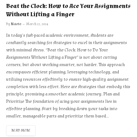
Beat the Clock: How to Ace Your Assignments
Without Lifting a Finger
By
Naoto
March 22, 2024
In today’s fast-paced academic environment, students are
constantly searching for strategies to excel in their assignments
with minimal stress. “Beat the Clock: How to Do Your
Assignments Without Lifting a Finger” is not about cutting
corners, but about working smarter, not harder. This approach
encompasses efficient planning, leveraging technology, and
utilizing resources effectively to ensure high-quality assignment
completion with less effort. Here are strategies that embody this
principle, promising a smoother academic journey. Plan and
Prioritize The foundation of acing your assignments lies in
effective planning. Start by breaking down your tasks into
smaller, manageable parts and prioritize them based…
READ MORE