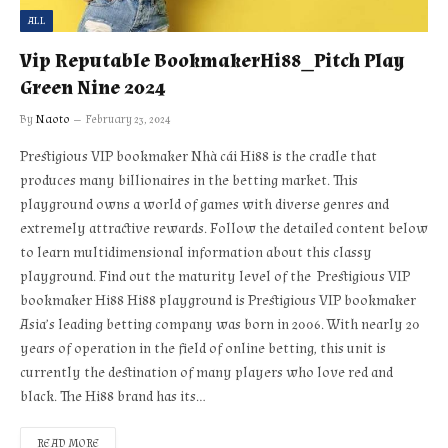
ALL
Vip Reputable BookmakerHi88_Pitch Play
Green Nine 2024
By
Naoto
February 23, 2024
Prestigious VIP bookmaker Nhà cái Hi88 is the cradle that
produces many billionaires in the betting market. This
playground owns a world of games with diverse genres and
extremely attractive rewards. Follow the detailed content below
to learn multidimensional information about this classy
playground. Find out the maturity level of the Prestigious VIP
bookmaker Hi88 Hi88 playground is Prestigious VIP bookmaker
Asia’s leading betting company was born in 2006. With nearly 20
years of operation in the field of online betting, this unit is
currently the destination of many players who love red and
black. The Hi88 brand has its…
READ MORE