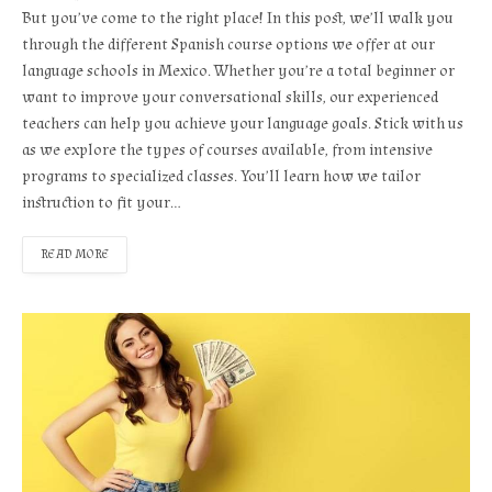
But you’ve come to the right place! In this post, we’ll walk you
through the different Spanish course options we offer at our
language schools in Mexico. Whether you’re a total beginner or
want to improve your conversational skills, our experienced
teachers can help you achieve your language goals. Stick with us
as we explore the types of courses available, from intensive
programs to specialized classes. You’ll learn how we tailor
instruction to fit your…
READ MORE